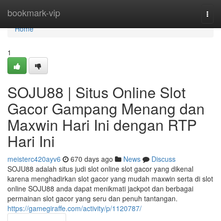
Home
bookmark-vip
Togg
navi
Home
1
SOJU88 | Situs Online Slot
Gacor Gampang Menang dan
Maxwin Hari Ini dengan RTP
Hari Ini
meisterc420ayv6
670 days ago
News
Discuss
SOJU88 adalah situs judi slot online slot gacor yang dikenal
karena menghadirkan slot gacor yang mudah maxwin serta di slot
online SOJU88 anda dapat menikmati jackpot dan berbagai
permainan slot gacor yang seru dan penuh tantangan.
https://gamegiraffe.com/activity/p/1120787/