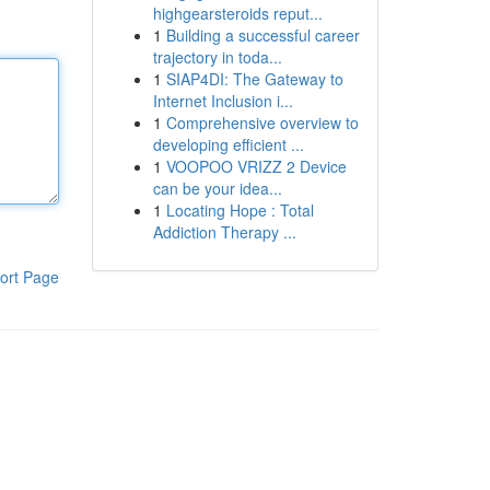
highgearsteroids reput...
1
Building a successful career
trajectory in toda...
1
SIAP4DI: The Gateway to
Internet Inclusion i...
1
Comprehensive overview to
developing efficient ...
1
VOOPOO VRIZZ 2 Device
can be your idea...
1
Locating Hope : Total
Addiction Therapy ...
ort Page