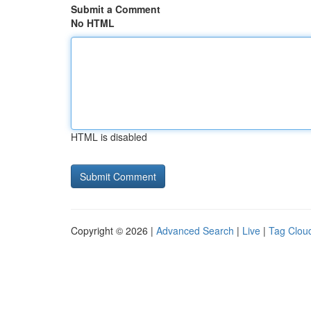
Submit a Comment
No HTML
HTML is disabled
Copyright © 2026 |
Advanced Search
|
Live
|
Tag Clou