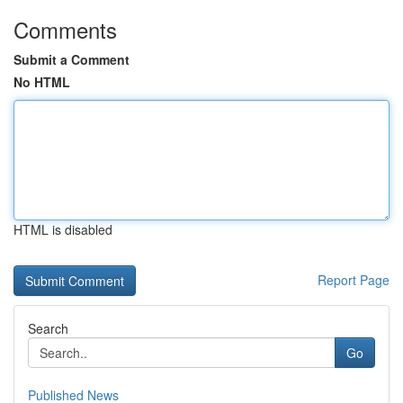
Comments
Submit a Comment
No HTML
HTML is disabled
Report Page
Search
Go
Published News