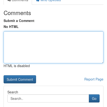
Comments
Submit a Comment
No HTML
HTML is disabled
Report Page
Search
Go