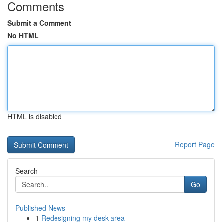
Comments
Submit a Comment
No HTML
HTML is disabled
Report Page
Search
Go
Published News
1
Redesigning my desk area