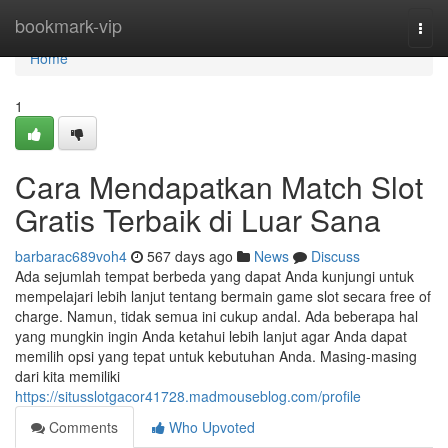
Home
bookmark-vip
Togg
navi
Home
1
Cara Mendapatkan Match Slot
Gratis Terbaik di Luar Sana
barbarac689voh4
567 days ago
News
Discuss
Ada sejumlah tempat berbeda yang dapat Anda kunjungi untuk
mempelajari lebih lanjut tentang bermain game slot secara free of
charge. Namun, tidak semua ini cukup andal. Ada beberapa hal
yang mungkin ingin Anda ketahui lebih lanjut agar Anda dapat
memilih opsi yang tepat untuk kebutuhan Anda. Masing-masing
dari kita memiliki
https://situsslotgacor41728.madmouseblog.com/profile
Comments
Who Upvoted