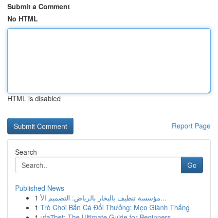
Submit a Comment
No HTML
HTML is disabled
Report Page
Search
Go
Published News
1
مؤسسة تنظيف بالبخار بالرياض: التصميم الأ...
1
Trò Chơi Bắn Cá Đổi Thưởng: Mẹo Giành Thắng
1
ufa7bet: The Ultimate Guide for Beginners