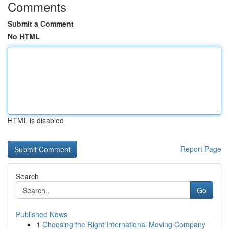
Comments
Submit a Comment
No HTML
HTML is disabled
Report Page
Search
Go
Published News
1
Choosing the Right International Moving Company