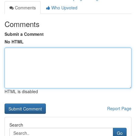
Comments
Who Upvoted
Comments
Submit a Comment
No HTML
HTML is disabled
Report Page
Search
Go