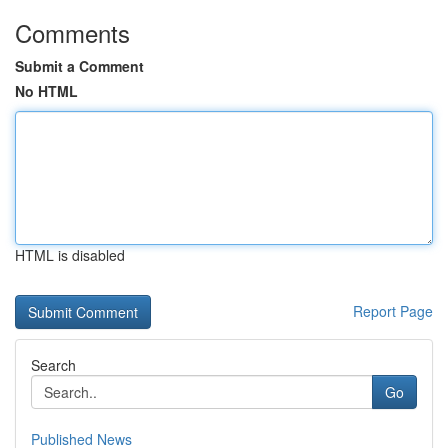
Comments
Submit a Comment
No HTML
HTML is disabled
Report Page
Search
Go
Published News