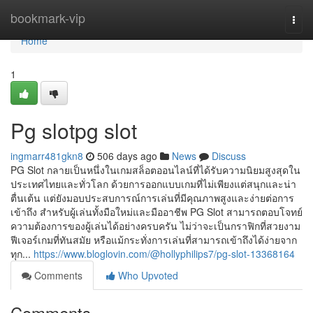
Home
bookmark-vip
Togg
navi
Home
1
Pg slotpg slot
ingmarr481gkn8
506 days ago
News
Discuss
PG Slot กลายเป็นหนึ่งในเกมสล็อตออนไลน์ที่ได้รับความนิยมสูงสุดใน
ประเทศไทยและทั่วโลก ด้วยการออกแบบเกมที่ไม่เพียงแต่สนุกและน่า
ตื่นเต้น แต่ยังมอบประสบการณ์การเล่นที่มีคุณภาพสูงและง่ายต่อการ
เข้าถึง สำหรับผู้เล่นทั้งมือใหม่และมืออาชีพ PG Slot สามารถตอบโจทย์
ความต้องการของผู้เล่นได้อย่างครบครัน ไม่ว่าจะเป็นกราฟิกที่สวยงาม
ฟีเจอร์เกมที่ทันสมัย หรือแม้กระทั่งการเล่นที่สามารถเข้าถึงได้ง่ายจาก
ทุก...
https://www.bloglovin.com/@hollyphilips7/pg-slot-13368164
Comments
Who Upvoted
Comments