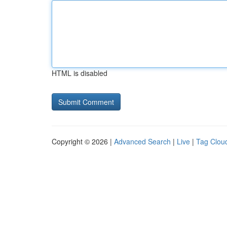
HTML is disabled
Copyright © 2026 |
Advanced Search
|
Live
|
Tag Clou