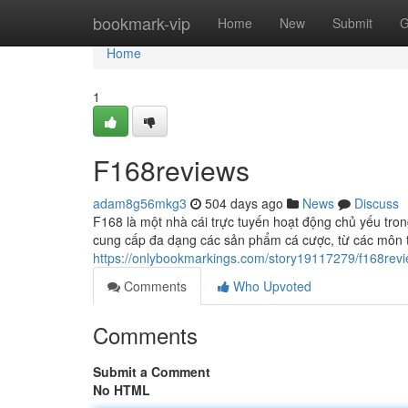
Home
bookmark-vip
Home
New
Submit
G
Home
1
F168reviews
adam8g56mkg3
504 days ago
News
Discuss
F168 là một nhà cái trực tuyến hoạt động chủ yếu trong
cung cấp đa dạng các sản phẩm cá cược, từ các môn t
https://onlybookmarkings.com/story19117279/f168rev
Comments
Who Upvoted
Comments
Submit a Comment
No HTML