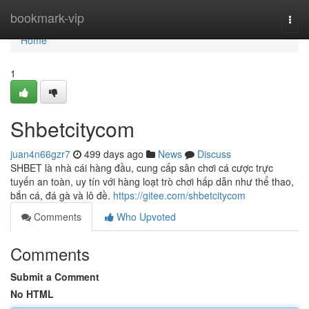
Home
bookmark-vip
Togg
navi
Home
1
Shbetcitycom
juan4n66gzr7
499 days ago
News
Discuss
SHBET là nhà cái hàng đầu, cung cấp sân chơi cá cược trực
tuyến an toàn, uy tín với hàng loạt trò chơi hấp dẫn như thể thao,
bắn cá, đá gà và lô đề.
https://gitee.com/shbetcitycom
Comments
Who Upvoted
Comments
Submit a Comment
No HTML