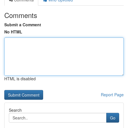
Comments
Submit a Comment
No HTML
HTML is disabled
Report Page
Search
Go