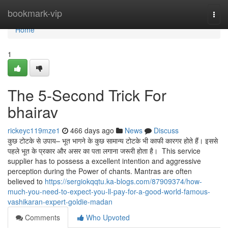
Home
bookmark-vip
Togg
navi
Home
1
The 5-Second Trick For
bhairav
rickeyc119mze1
466 days ago
News
Discuss
कुछ टोटके से उपाय– भूत भागने के कुछ सामान्य टोटके भी काफी कारगर होते हैं। इससे
पहले भूत के प्रकार और असर का पता लगाना जरूरी होता है। This service
supplier has to possess a excellent intention and aggressive
perception during the Power of chants. Mantras are often
believed to
https://sergiokqqtu.ka-blogs.com/87909374/how-
much-you-need-to-expect-you-ll-pay-for-a-good-world-famous-
vashikaran-expert-goldie-madan
Comments
Who Upvoted