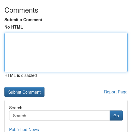
Comments
Submit a Comment
No HTML
HTML is disabled
Report Page
Search
Go
Published News