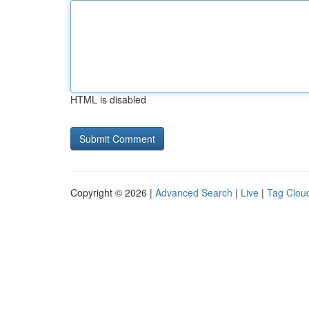
HTML is disabled
Copyright © 2026 |
Advanced Search
|
Live
|
Tag Clou