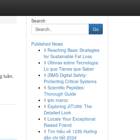
Search
Go
Published News
1
Reaching Basic Strategies
for Sustainable Fat Loss
1
Últimas sobre Tecnología:
Lo que Tienes que Saber
1
{BMS Digital Safety:
g tuần,
Protecting Critical Systems
1
Scientific Peptides:
Thorough Guide
1
iptv maroc
1
Exploring JITU99: The
Detailed Look
1
Locate Your Exceptional
Raised Friend
1
Tìm hiểu về 123b Hướng
dẫn chi tiết 2024