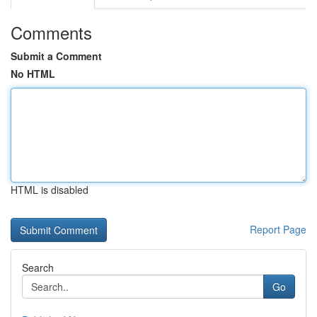
Comments
Submit a Comment
No HTML
HTML is disabled
Report Page
Search
Go