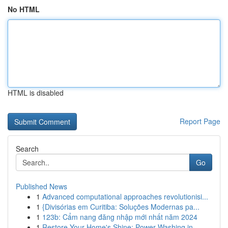
No HTML
HTML is disabled
Report Page
Search
Go
Published News
1
Advanced computational approaches revolutionisi...
1
{Divisórias em Curitiba: Soluções Modernas pa...
1
123b: Cẩm nang đăng nhập mới nhất năm 2024
1
Restore Your Home's Shine: Power Washing in