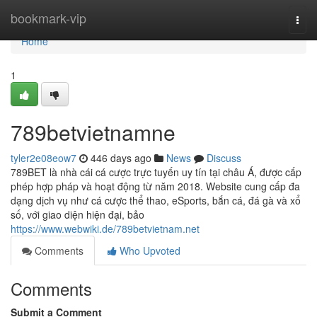
Home
bookmark-vip
Togg
navi
Home
1
789betvietnamne
tyler2e08eow7
446 days ago
News
Discuss
789BET là nhà cái cá cược trực tuyến uy tín tại châu Á, được cấp
phép hợp pháp và hoạt động từ năm 2018. Website cung cấp đa
dạng dịch vụ như cá cược thể thao, eSports, bắn cá, đá gà và xổ
số, với giao diện hiện đại, bảo
https://www.webwiki.de/789betvietnam.net
Comments
Who Upvoted
Comments
Submit a Comment