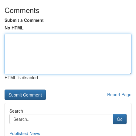
Comments
Submit a Comment
No HTML
HTML is disabled
Report Page
Search
Go
Published News