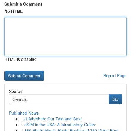
Submit a Comment
No HTML
HTML is disabled
Report Page
Search
Go
Published News
1
{Ufabetbnb: Our Tale and Goal
1
eSIM in the USA: A introductory Guide
1
360 Photo Magic: Photo Booth and 360 Video Boot...