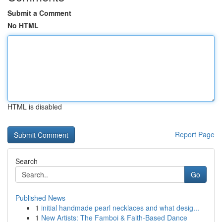
Submit a Comment
No HTML
HTML is disabled
Report Page
Search
Go
Published News
1
initial handmade pearl necklaces and what desig...
1
New Artists: The Famboi & Faith-Based Dance