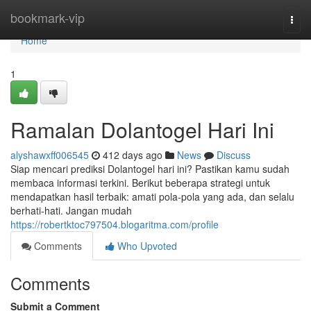
Home
bookmark-vip
Togg
navi
Home
1
Ramalan Dolantogel Hari Ini
alyshawxff006545
412 days ago
News
Discuss
Siap mencari prediksi Dolantogel hari ini? Pastikan kamu sudah
membaca informasi terkini. Berikut beberapa strategi untuk
mendapatkan hasil terbaik: amati pola-pola yang ada, dan selalu
berhati-hati. Jangan mudah
https://robertktoc797504.blogaritma.com/profile
Comments
Who Upvoted
Comments
Submit a Comment