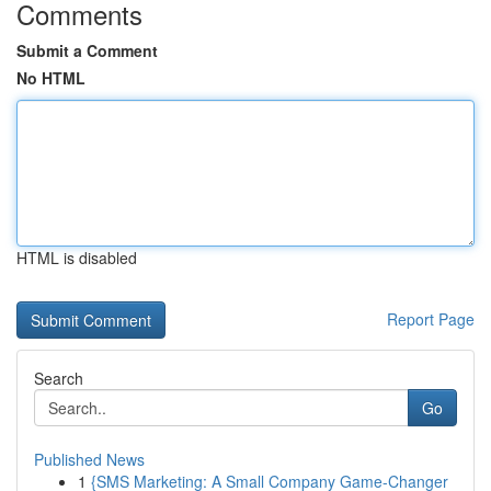
Comments
Submit a Comment
No HTML
HTML is disabled
Report Page
Search
Go
Published News
1
{SMS Marketing: A Small Company Game-Changer