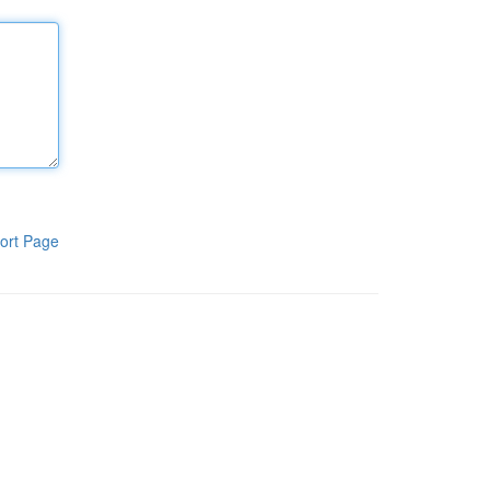
ort Page