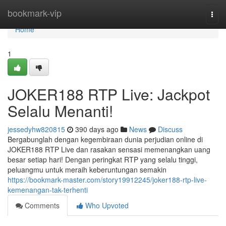
Home
bookmark-vip
Togg
navi
Home
1
JOKER188 RTP Live: Jackpot
Selalu Menanti!
jessedyhw820815
390 days ago
News
Discuss
Bergabunglah dengan kegembiraan dunia perjudian online di
JOKER188 RTP Live dan rasakan sensasi memenangkan uang
besar setiap hari! Dengan peringkat RTP yang selalu tinggi,
peluangmu untuk meraih keberuntungan semakin
https://bookmark-master.com/story19912245/joker188-rtp-live-
kemenangan-tak-terhenti
Comments
Who Upvoted