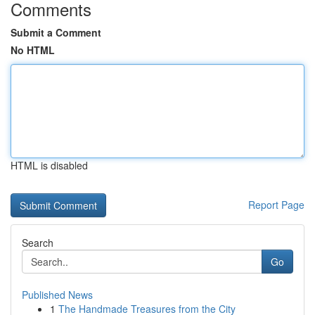
Comments
Submit a Comment
No HTML
HTML is disabled
Report Page
Search
Go
Published News
1
The Handmade Treasures from the City