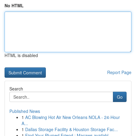
No HTML
HTML is disabled
Report Page
Search
Go
Published News
1
AC Blowing Hot Air New Orleans NOLA - 24-Hour
A...
1
Dallas Storage Facility & Houston Storage Fac...
1
Find Your Plumed Friend : Macaws availabl...