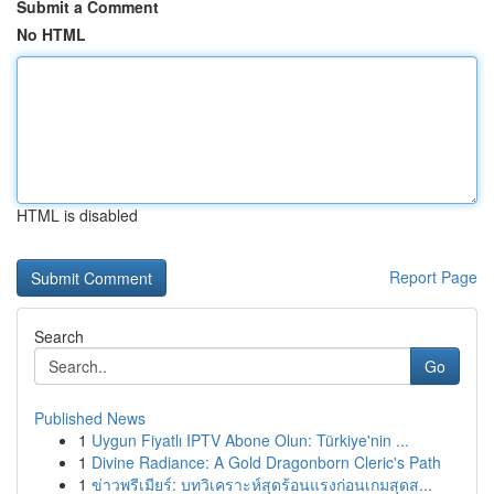
Submit a Comment
No HTML
HTML is disabled
Report Page
Search
Go
Published News
1
Uygun Fiyatlı IPTV Abone Olun: Türkiye'nin ...
1
Divine Radiance: A Gold Dragonborn Cleric's Path
1
ข่าวพรีเมียร์: บทวิเคราะห์สุดร้อนแรงก่อนเกมสุดส...