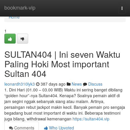
Home
bookmark-vip
Togg
navi
Home
1
SULTAN404 | Ini seven Waktu
Paling Hoki Most important
Sultan 404
leonardh310lyk3
387 days ago
News
Discuss
1. Dini Hari (01.00 – 03.00 WIB) Waktu ini sering banget dibilang
“golden hour”-nya Sultan404. Kenapa? Soalnya pemain aktif di
jam segini nggak sebanyak siang atau malam. Artinya,
persaingan rebut jackpot makin kecil. Banyak pemain pro sengaja
begadang buat most important di waktu ini. Beberapa testimoni
juga bilang, withdrawal kemenangan
https://sultan404.vip
Comments
Who Upvoted