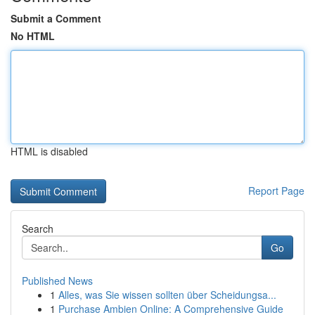
Submit a Comment
No HTML
HTML is disabled
Report Page
Search
Go
Published News
1
Alles, was Sie wissen sollten über Scheidungsa...
1
Purchase Ambien Online: A Comprehensive Guide