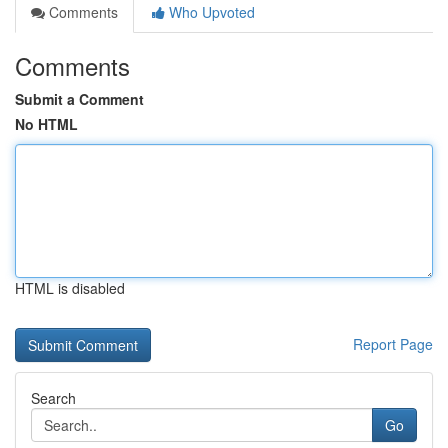
Comments
Who Upvoted
Comments
Submit a Comment
No HTML
HTML is disabled
Report Page
Search
Go