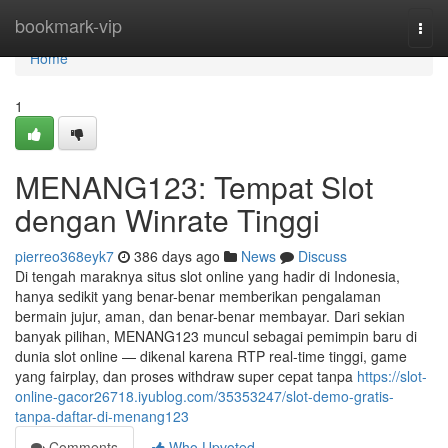
Home
bookmark-vip
Togg
navi
Home
1
MENANG123: Tempat Slot
dengan Winrate Tinggi
pierreo368eyk7
386 days ago
News
Discuss
Di tengah maraknya situs slot online yang hadir di Indonesia,
hanya sedikit yang benar-benar memberikan pengalaman
bermain jujur, aman, dan benar-benar membayar. Dari sekian
banyak pilihan, MENANG123 muncul sebagai pemimpin baru di
dunia slot online — dikenal karena RTP real-time tinggi, game
yang fairplay, dan proses withdraw super cepat tanpa
https://slot-
online-gacor26718.iyublog.com/35353247/slot-demo-gratis-
tanpa-daftar-di-menang123
Comments
Who Upvoted