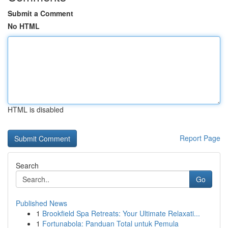
Submit a Comment
No HTML
HTML is disabled
Report Page
Search
Go
Published News
1
Brookfield Spa Retreats: Your Ultimate Relaxati...
1
Fortunabola: Panduan Total untuk Pemula