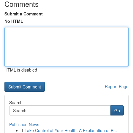
Comments
Submit a Comment
No HTML
HTML is disabled
Report Page
Search
Go
Published News
1
Take Control of Your Health: A Explanation of B...