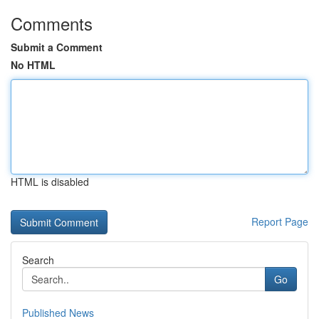
Comments
Submit a Comment
No HTML
HTML is disabled
Report Page
Search
Go
Published News