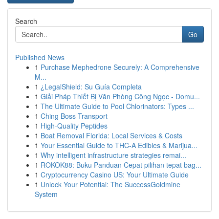
Search
Go
Published News
1
Purchase Mephedrone Securely: A Comprehensive
M...
1
¿LegalShield: Su Guía Completa
1
Giải Pháp Thiết Bị Văn Phòng Công Ngọc - Domu...
1
The Ultimate Guide to Pool Chlorinators: Types ...
1
Ching Boss Transport
1
High-Quality Peptides
1
Boat Removal Florida: Local Services & Costs
1
Your Essential Guide to THC-A Edibles & Marijua...
1
Why intelligent infrastructure strategies remai...
1
ROKOK88: Buku Panduan Cepat pilihan tepat bag...
1
Cryptocurrency Casino US: Your Ultimate Guide
1
Unlock Your Potential: The SuccessGoldmine
System