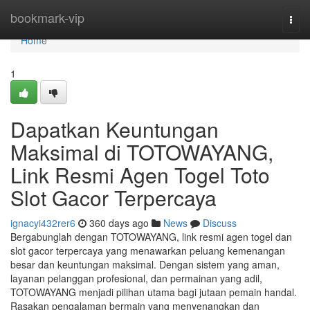
Home
bookmark-vip
Togg
navi
Home
1
Dapatkan Keuntungan
Maksimal di TOTOWAYANG,
Link Resmi Agen Togel Toto
Slot Gacor Terpercaya
ignacyi432rer6
360 days ago
News
Discuss
Bergabunglah dengan TOTOWAYANG, link resmi agen togel dan
slot gacor terpercaya yang menawarkan peluang kemenangan
besar dan keuntungan maksimal. Dengan sistem yang aman,
layanan pelanggan profesional, dan permainan yang adil,
TOTOWAYANG menjadi pilihan utama bagi jutaan pemain handal.
Rasakan pengalaman bermain yang menyenangkan dan