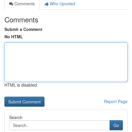
Comments
Who Upvoted
Comments
Submit a Comment
No HTML
HTML is disabled
Report Page
Search
Go