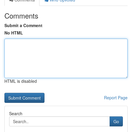
Comments
Submit a Comment
No HTML
HTML is disabled
Report Page
Search
Go