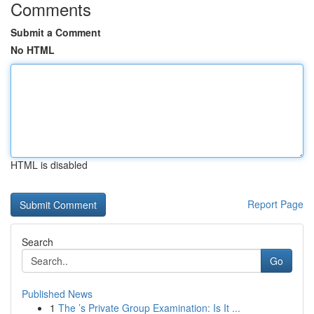
Comments
Submit a Comment
No HTML
HTML is disabled
Report Page
Search
Go
Published News
1
The ’s Private Group Examination: Is It ...