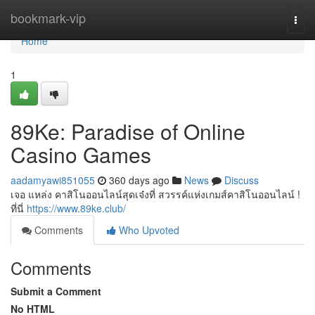
Home
bookmark-vip
Togg
navi
Home
1
89Ke: Paradise of Online
Casino Games
aadamyawi851055
360 days ago
News
Discuss
เจอ แหล่ง คาสิโนออนไลน์สุดเจ๋งที่ สวรรค์แห่งเกมส์คาสิโนออนไลน์ !
ที่นี่
https://www.89ke.club/
Comments
Who Upvoted
Comments
Submit a Comment
No HTML