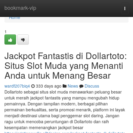
Home
bookmark-vip
Togg
navi
Home
1
Jackpot Fantastis di Dollartoto:
Situs Slot Muda yang Menanti
Anda untuk Menang Besar
wardf207biq4
333 days ago
News
Discuss
Dollartoto sebagai situs slot muda menawarkan peluang besar
untuk meraih jackpot fantastis yang mampu mengubah hidup
pemainnya. Dengan tampilan modern, berbagai pilihan
permainan berkualitas, serta promosi menarik, platform ini layak
menjadi destinasi utama bagi penggemar slot daring. Jangan
ragu untuk mencoba peruntungan di Dollartoto dan raih
kesempatan memenangkan jackpot besar