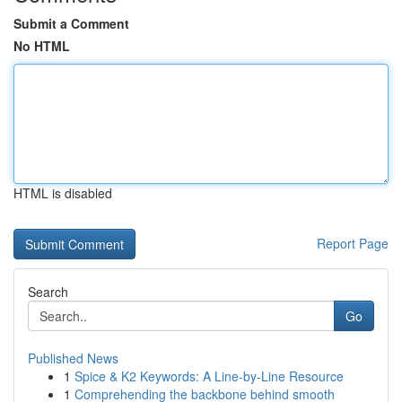
Submit a Comment
No HTML
HTML is disabled
Report Page
Search
Go
Published News
1
Spice & K2 Keywords: A Line-by-Line Resource
1
Comprehending the backbone behind smooth