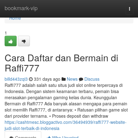
Home
bookmark-vip
Togg
navi
Home
1
Cara Daftar dan Bermain di
Raffi777
billd443zqi3
331 days ago
News
Discuss
Raffi777 adalah salah satu situs judi slot online terpercaya di
Indonesia. Dengan sistem keamanan terbaru, pemain bisa
merasakan pengalaman gaming kelas dunia. Keunggulan
Bermain di Raffi777 Ada banyak alasan mengapa para pemain
slot memilih Raffi777, di antaranya: • Ratusan pilihan game slot
dari provider ternama. • Proses deposit dan withdraw
https://cashtmesc.bloggactivo.com/36494939/raffi777-website-
judi-slot-terbaik-di-indonesia
Comments
Who Upvoted