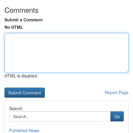
Comments
Submit a Comment
No HTML
HTML is disabled
Report Page
Search
Go
Published News