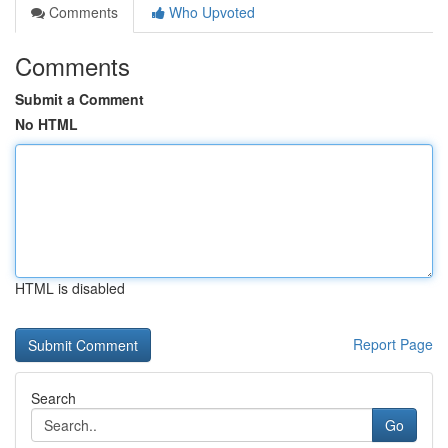
Comments
Who Upvoted
Comments
Submit a Comment
No HTML
HTML is disabled
Report Page
Search
Go