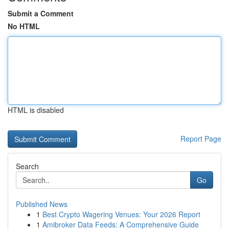
Submit a Comment
No HTML
HTML is disabled
Report Page
Search
Go
Published News
1
Best Crypto Wagering Venues: Your 2026 Report
1
Amibroker Data Feeds: A Comprehensive Guide