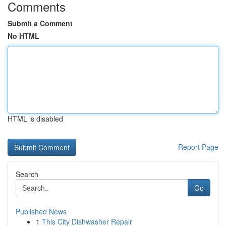
Comments
Submit a Comment
No HTML
HTML is disabled
Report Page
Search
Go
Published News
1
This City Dishwasher Repair