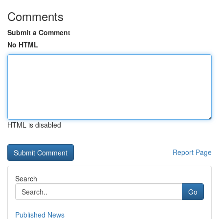
Comments
Submit a Comment
No HTML
HTML is disabled
Report Page
Search
Go
Published News