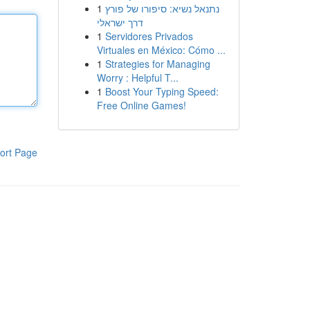
1
נתנאל נשיא: סיפורו של פורץ
דרך ישראלי
1
Servidores Privados
Virtuales en México: Cómo ...
1
Strategies for Managing
Worry : Helpful T...
1
Boost Your Typing Speed:
Free Online Games!
ort Page