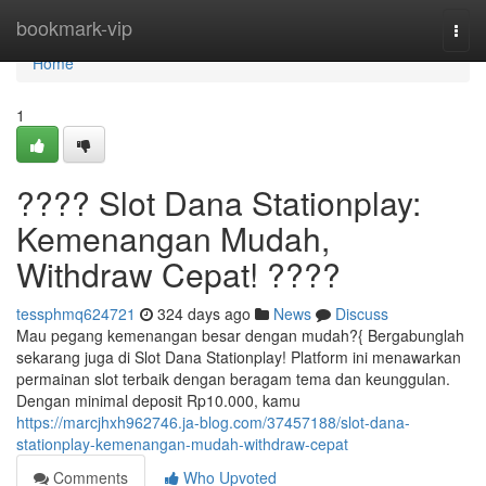
Home
bookmark-vip
Togg
navi
Home
1
???? Slot Dana Stationplay:
Kemenangan Mudah,
Withdraw Cepat! ????
tessphmq624721
324 days ago
News
Discuss
Mau pegang kemenangan besar dengan mudah?{ Bergabunglah
sekarang juga di Slot Dana Stationplay! Platform ini menawarkan
permainan slot terbaik dengan beragam tema dan keunggulan.
Dengan minimal deposit Rp10.000, kamu
https://marcjhxh962746.ja-blog.com/37457188/slot-dana-
stationplay-kemenangan-mudah-withdraw-cepat
Comments
Who Upvoted