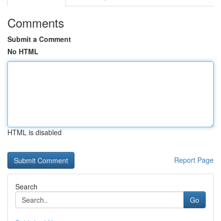
Comments
Submit a Comment
No HTML
HTML is disabled
Report Page
Search
Go